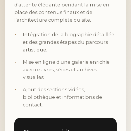
d'attente élégante pendant la mise en
place des contenus finaux et de
l'architecture complète du site.
Intégration de la biographie détaillée
et des grandes étapes du parcours
artistique.
Mise en ligne d'une galerie enrichie
avec œuvres, séries et archives
visuelles.
Ajout des sections vidéos,
bibliothèque et informations de
contact.