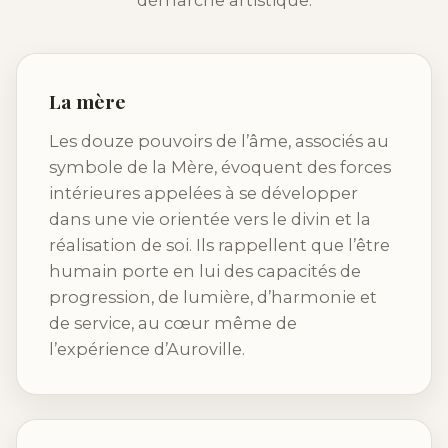
démarche artistique.
La mère
Les douze pouvoirs de l’âme, associés au
symbole de la Mère, évoquent des forces
intérieures appelées à se développer
dans une vie orientée vers le divin et la
réalisation de soi. Ils rappellent que l’être
humain porte en lui des capacités de
progression, de lumière, d’harmonie et
de service, au cœur même de
l’expérience d’Auroville.