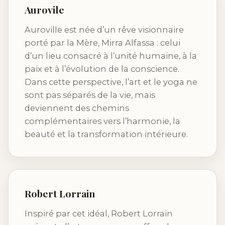
Aurovile
Auroville est née d’un rêve visionnaire
porté par la Mère, Mirra Alfassa : celui
d’un lieu consacré à l’unité humaine, à la
paix et à l’évolution de la conscience.
Dans cette perspective, l’art et le yoga ne
sont pas séparés de la vie, mais
deviennent des chemins
complémentaires vers l’harmonie, la
beauté et la transformation intérieure.
Robert Lorrain
Inspiré par cet idéal, Robert Lorrain