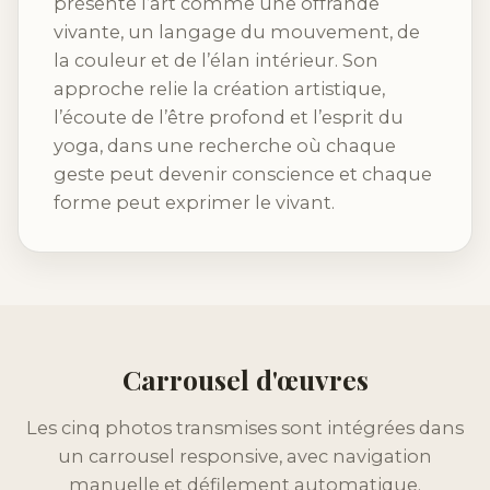
présente l’art comme une offrande
vivante, un langage du mouvement, de
la couleur et de l’élan intérieur. Son
approche relie la création artistique,
l’écoute de l’être profond et l’esprit du
yoga, dans une recherche où chaque
geste peut devenir conscience et chaque
forme peut exprimer le vivant.
Carrousel d'œuvres
Les cinq photos transmises sont intégrées dans
un carrousel responsive, avec navigation
manuelle et défilement automatique.